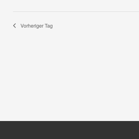
Vorheriger Tag