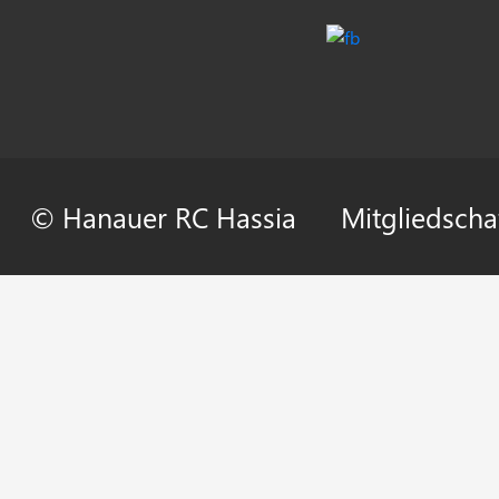
© Hanauer RC Hassia
Mitgliedscha