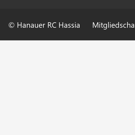
© Hanauer RC Hassia
Mitgliedscha