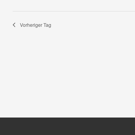
Vorheriger Tag