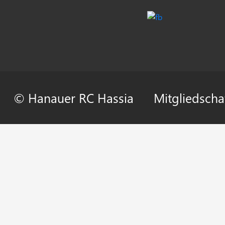
© Hanauer RC Hassia
Mitgliedscha