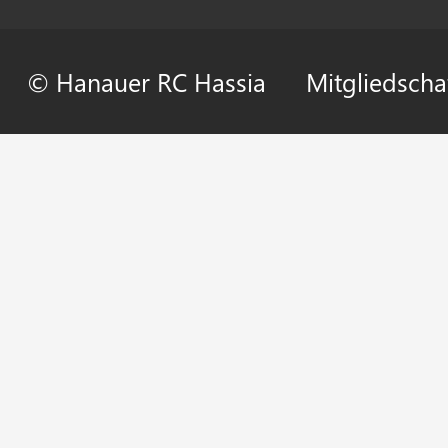
© Hanauer RC Hassia
Mitgliedscha