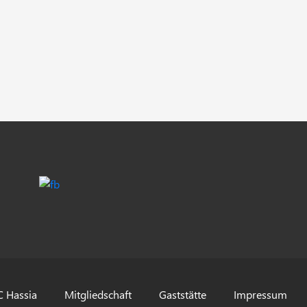
 Hassia
Mitgliedschaft
Gaststätte
Impressum