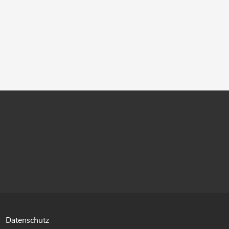
Datenschutz