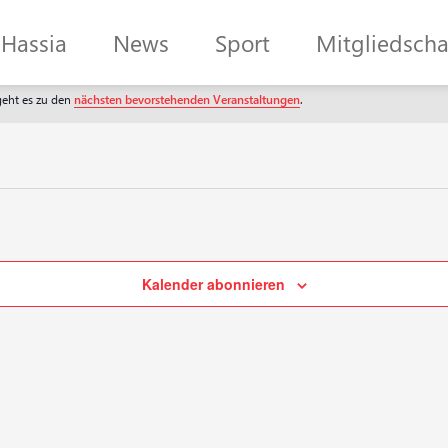
Hassia
News
Sport
Mitgliedscha
geht es zu den
nächsten bevorstehenden Veranstaltungen
.
Kalender abonnieren