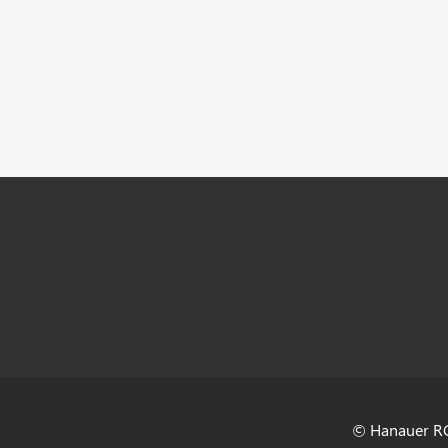
© Hanauer RC