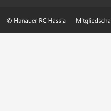
© Hanauer RC Hassia
Mitgliedscha