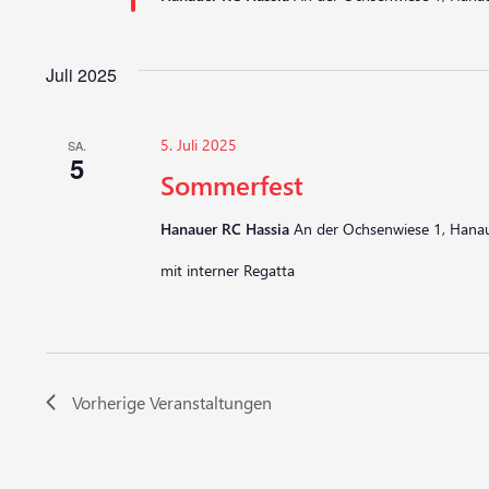
Juli 2025
5. Juli 2025
SA.
5
Sommerfest
Hanauer RC Hassia
An der Ochsenwiese 1, Hanau
mit interner Regatta
Vorherige
Veranstaltungen