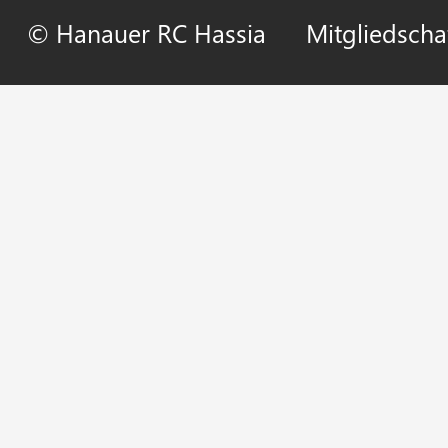
© Hanauer RC Hassia
Mitgliedscha