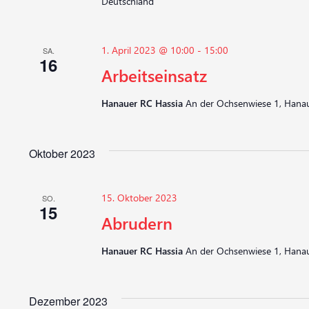
Deutschland
1. April 2023 @ 10:00
-
15:00
SA.
16
Arbeitseinsatz
Hanauer RC Hassia
An der Ochsenwiese 1, Hanau
Oktober 2023
15. Oktober 2023
SO.
15
Abrudern
Hanauer RC Hassia
An der Ochsenwiese 1, Hanau
Dezember 2023