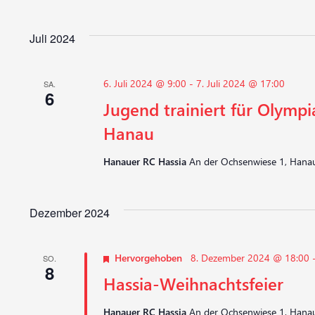
Juli 2024
6. Juli 2024 @ 9:00
-
7. Juli 2024 @ 17:00
SA.
6
Jugend trainiert für Olympi
Hanau
Hanauer RC Hassia
An der Ochsenwiese 1, Hanau
Dezember 2024
Hervorgehoben
8. Dezember 2024 @ 18:00
SO.
8
Hassia-Weihnachtsfeier
Hanauer RC Hassia
An der Ochsenwiese 1, Hanau