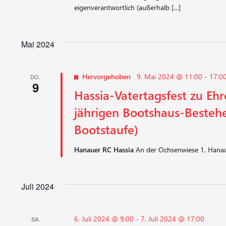
eigenverantwortlich (außerhalb […]
Mai 2024
Hervorgehoben
9. Mai 2024 @ 11:00
-
17:0
DO.
9
Hassia-Vatertagsfest zu Ehr
jährigen Bootshaus-Bestehe
Bootstaufe)
Hanauer RC Hassia
An der Ochsenwiese 1, Hanau
Juli 2024
6. Juli 2024 @ 9:00
-
7. Juli 2024 @ 17:00
SA.