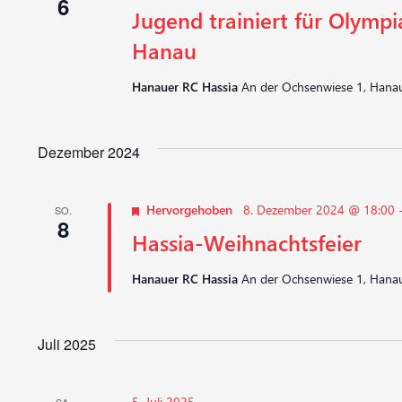
6
Jugend trainiert für Olympi
Hanau
Hanauer RC Hassia
An der Ochsenwiese 1, Hanau
Dezember 2024
Hervorgehoben
8. Dezember 2024 @ 18:00
SO.
8
Hassia-Weihnachtsfeier
Hanauer RC Hassia
An der Ochsenwiese 1, Hanau
Juli 2025
5. Juli 2025