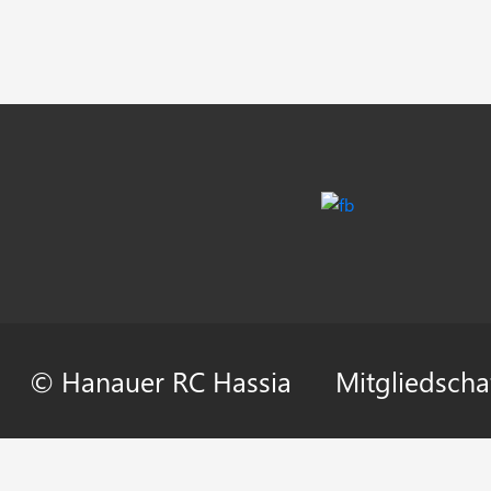
© Hanauer RC Hassia
Mitgliedscha