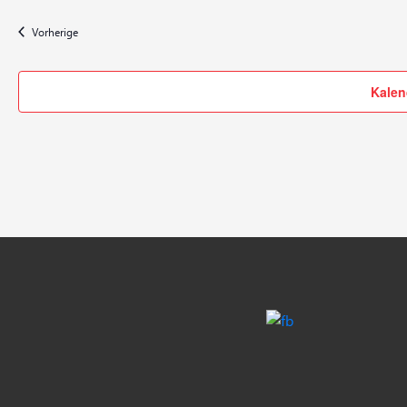
Veranstaltungen
Vorherige
Kalen