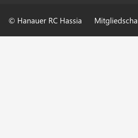
© Hanauer RC Hassia
Mitgliedscha