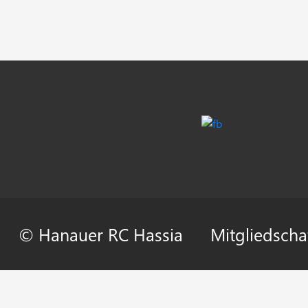
© Hanauer RC Hassia
Mitgliedscha