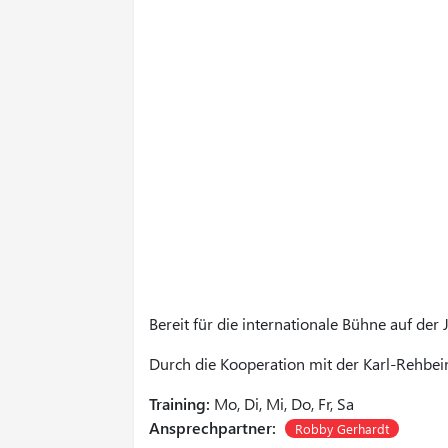
Bereit für die internationale Bühne auf de
Durch die Kooperation mit der Karl-Rehbei
Training:
Mo, Di, Mi, Do, Fr, Sa
Ansprechpartner:
Robby Gerhardt