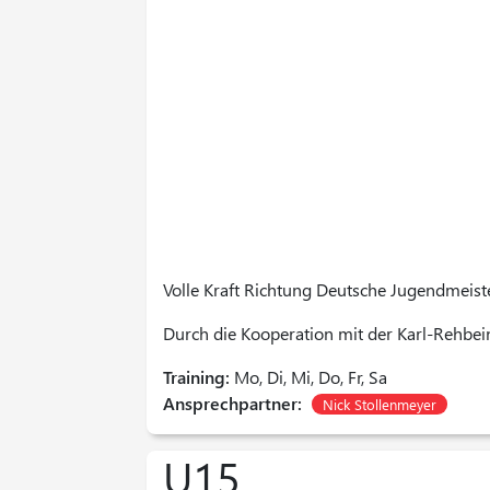
Volle Kraft Richtung Deutsche Jugendmeist
Durch die Kooperation mit der Karl-Rehbei
Training:
Mo, Di, Mi, Do, Fr, Sa
Ansprechpartner:
Nick Stollenmeyer
U15