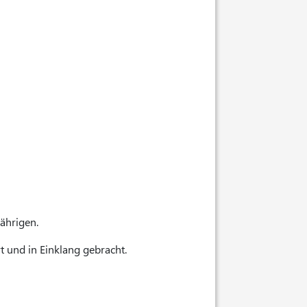
Jährigen.
 und in Einklang gebracht.