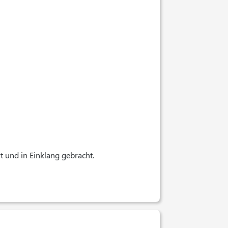
 und in Einklang gebracht.