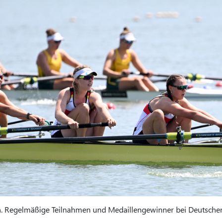
in. Regelmäßige Teilnahmen und Medaillengewinner bei Deutschen