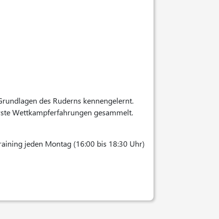
 Grundlagen des Ruderns kennengelernt.
 erste Wettkampferfahrungen gesammelt.
aining jeden Montag (16:00 bis 18:30 Uhr)