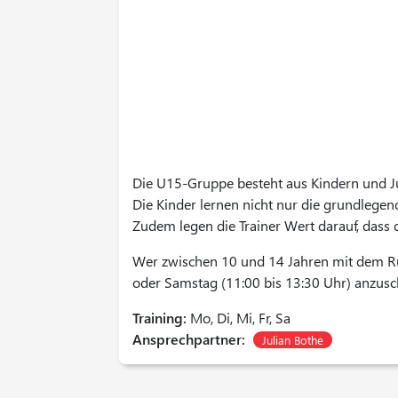
Die U15-Gruppe besteht aus Kindern und J
Die Kinder lernen nicht nur die grundlege
Zudem legen die Trainer Wert darauf, dass di
Wer zwischen 10 und 14 Jahren mit dem Ru
oder Samstag (11:00 bis 13:30 Uhr) anzus
Training:
Mo, Di, Mi, Fr, Sa
Ansprechpartner:
Julian Bothe