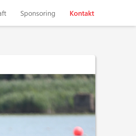
ft
Sponsoring
Kontakt