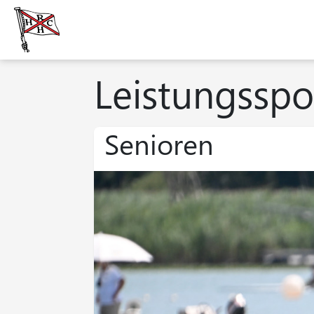
Leistungsspo
Senioren