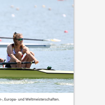
-, Europa- und Weltmeisterschaften.