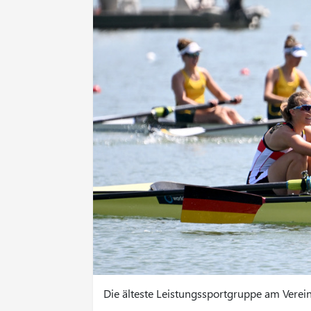
Die älteste Leistungssportgruppe am Vere