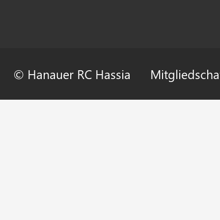
© Hanauer RC Hassia
Mitgliedscha