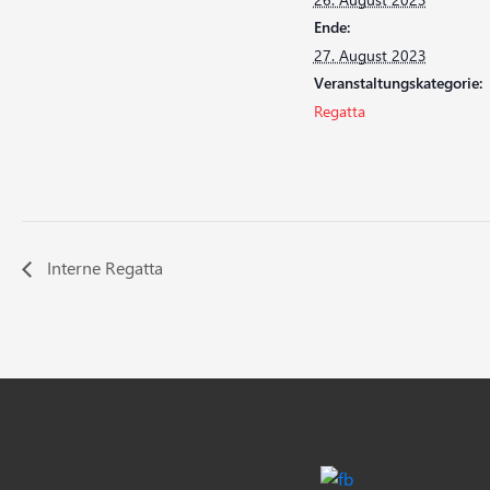
Ende:
27. August 2023
Veranstaltungskategorie:
Regatta
Interne Regatta