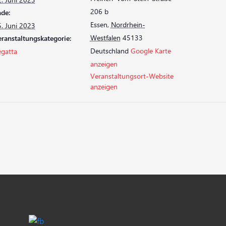
206 b
de:
Essen
,
Nordrhein-
. Juni 2023
Westfalen
45133
ranstaltungskategorie:
Deutschland
Google Karte
egatta
anzeigen
Veranstaltungsort-Website
anzeigen