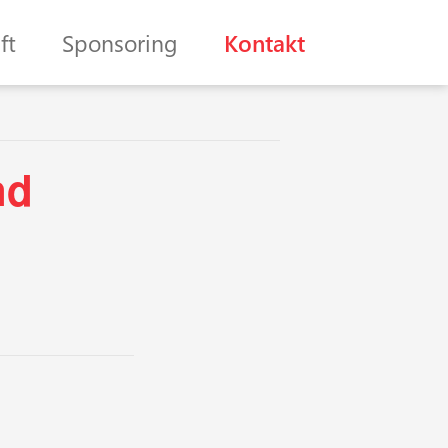
ft
Sponsoring
Kontakt
nd