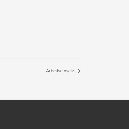
Arbeitseinsatz