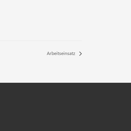
Arbeitseinsatz