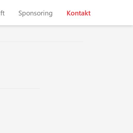
ft
Sponsoring
Kontakt