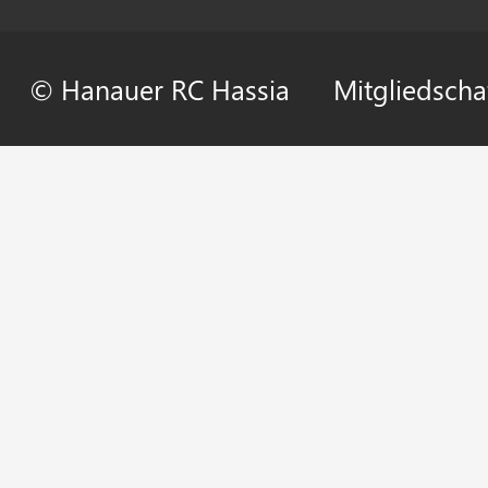
© Hanauer RC Hassia
Mitgliedscha