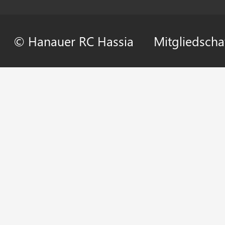
© Hanauer RC Hassia
Mitgliedscha