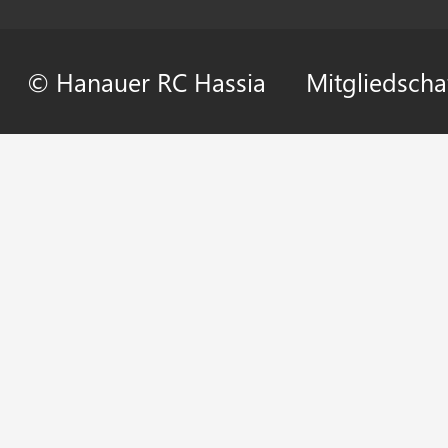
© Hanauer RC Hassia
Mitgliedscha